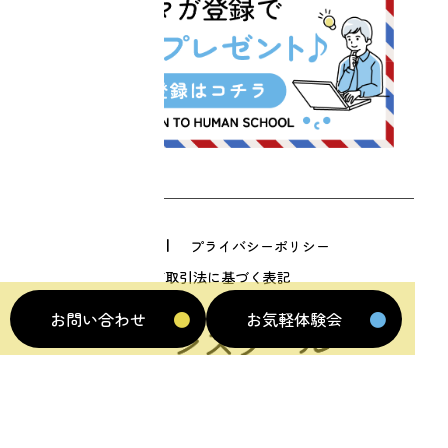
利用規約
プライバシーポリシー
特定商取引法に基づく表記
お問い合わせ
お気軽体験会
© 2023 SOUL OF THE EARTH