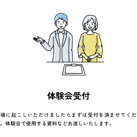
体験会受付
会場に起こしいただけましたらまずは受付を済ませてくだ
い。体験会で使用する資料などお渡しいたします。