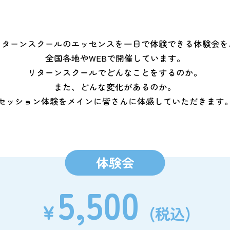
リターンスクールのエッセンスを一日で体験できる体験会を
全国各地やWEBで開催しています。
リターンスクールでどんなことをするのか。
また、どんな変化があるのか。
セッション体験をメインに皆さんに体感していただきます
体験会
5,500
￥
(税込)