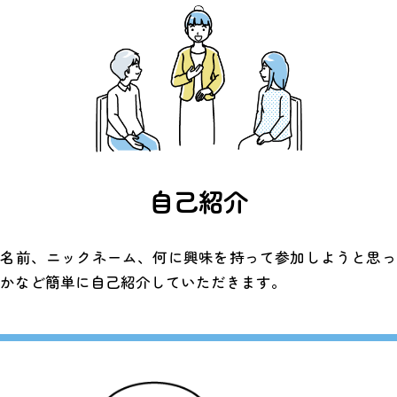
自己紹介
お名前、ニックネーム、何に興味を持って参加しようと思っ
のかなど簡単に自己紹介していただきます。