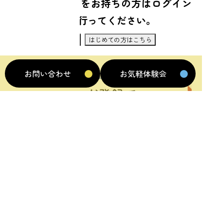
既にアカウントをお持ちの方はログイン
して申し込みを行ってください。
ログインして申し込む
はじめての方はこちら
お問い合わせ
お気軽体験会
利用規約
プライバシーポリシー