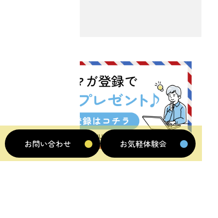
お問い合わせ
お気軽体験会
利用規約
プライバシーポリシー
特定商取引法に基づく表記