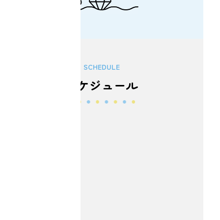
SCHEDULE
スケジュール