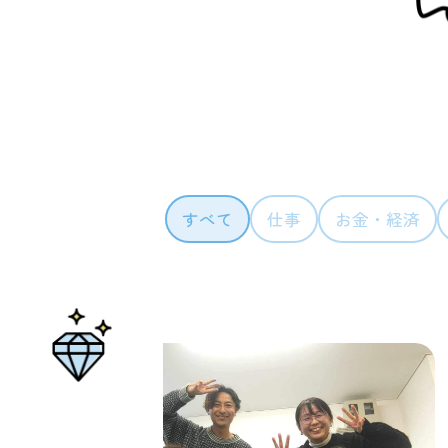
カテゴリ
すべて
仕事
お金・経済