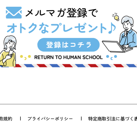
用規約
プライバシーポリシー
特定商取引法に基づく